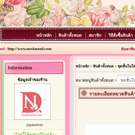
หน้าหลัก
สินค้าทั้งหมด
สมาชิก
วิธีสั่งซื้อสินค้า
http://www.nooknand.com
url :
ค้นหาสิน
>
>
หน้าหลัก
สินค้าทั้งหมด
ชุดชั้นในใ
Information
ข้อมูลเจ้าของร้าน
หมวดหมู่สินค้าทั้งหมด >
รายละเอียดหมวดสินค้
japanitem
- ร้านนี้ได้ลงทะเบียนแล้ว -