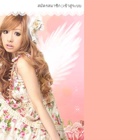
สมัครสมาชิก
เข้าสู่ระบบ
|