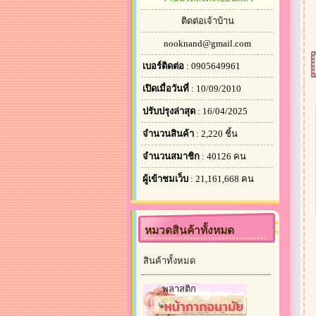
ติดต่อเจ้าบ้าน
nooknand@gmail.com
เบอร์ติดต่อ
: 0905649961
เปิดเมื่อวันที่
: 10/09/2010
ปรับปรุงล่าสุด
: 16/04/2025
จำนวนสินค้า
: 2,220 ชิ้น
จำนวนสมาชิก
: 40126 คน
ผู้เข้าชมเว็บ
: 21,161,668 คน
หมวดสินค้าทั้งหมด
สินค้าทั้งหมด
พลาสติก