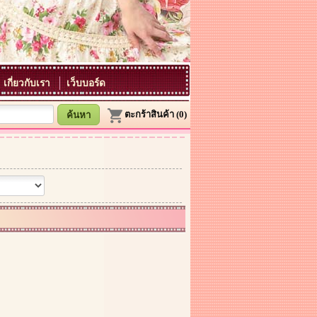
เกี่ยวกับเรา
เว็บบอร์ด
ตะกร้าสินค้า (0)