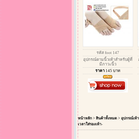
รหัส foot 147
อุปกรณ์ดามนิ้วเท้าสำหรับผู้ที่
มีภาวะนิ้ว
ราคา
145
บาท
>
>
หน้าหลัก
สินค้าทั้งหมด
อุปกรณ์เท้า-
เวลาใส่รองเท้า-