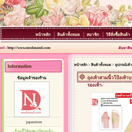
หน้าหลัก
สินค้าทั้งหมด
สมาชิก
วิธีสั่งซื้อสินค้า
http://www.nooknand.com
url :
ค้นหาสิน
>
>
หน้าหลัก
สินค้าทั้งหมด
อุปกรณ์เท้า-
Information
ถุงเท้าสวมนิ้วโป้งเท้
ข้อมูลเจ้าของร้าน
รองเท้า-
japanitem
- ร้านนี้ได้ลงทะเบียนแล้ว -