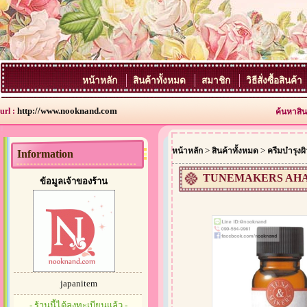
หน้าหลัก
สินค้าทั้งหมด
สมาชิก
วิธีสั่งซื้อสินค้า
http://www.nooknand.com
url :
ค้นหาสิน
>
>
หน้าหลัก
สินค้าทั้งหมด
ครีมบำรุงผิ
Information
TUNEMAKERS AHA
ข้อมูลเจ้าของร้าน
japanitem
- ร้านนี้ได้ลงทะเบียนแล้ว -