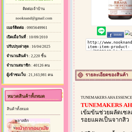
ติดต่อเจ้าบ้าน
nooknand@gmail.com
เบอร์ติดต่อ
: 0905649961
เปิดเมื่อวันที่
: 10/09/2010
ปรับปรุงล่าสุด
: 16/04/2025
จำนวนสินค้า
: 2,220 ชิ้น
จำนวนสมาชิก
: 40126 คน
รายละเอียดของสินค้า
ผู้เข้าชมเว็บ
: 21,163,981 คน
หมวดสินค้าทั้งหมด
TUNEMAKERS AHA ESSENCE 
TUNEMAKERS AH
สินค้าทั้งหมด
เข้มข้นช่วยผลัดเซล
รอยแผลเป็นจากสิว
พลาสติก