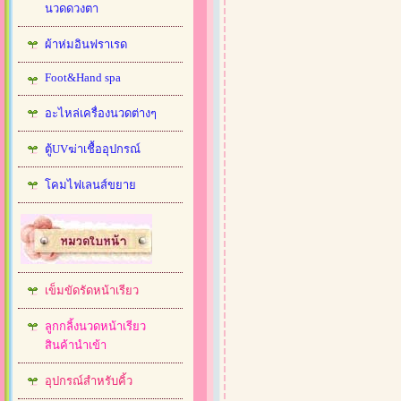
นวดดวงตา
ผ้าห่มอินฟราเรด
Foot&Hand spa
อะไหล่เครื่องนวดต่างๆ
ตู้UVฆ่าเชื้ออุปกรณ์
โคมไฟเลนส์ขยาย
เข็มขัดรัดหน้าเรียว
ลูกกลิ้งนวดหน้าเรียว
สินค้านำเข้า
อุปกรณ์สำหรับคิ้ว