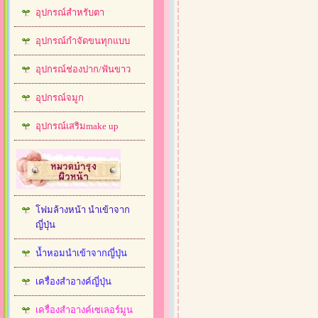
อุปกรณ์สำหรับตา
อุปกรณ์กำจัดขนทุกแบบ
อุปกรณ์ช่องปาก/ฟันขาว
อุปกรณ์จมูก
อุปกรณ์เสริมmake up
โฟมล้างหน้า นำเข้าจาก
ญี่ปุ่น
น้ำหอมนำเข้าจากญี่ปุ่น
เครื่องสำอางค์ญี่ปุ่น
เครื่องสำอางค์เซเลอร์มูน